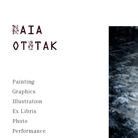
Painting
Graphics
Illustration
Ex Libris
Photo
Performance