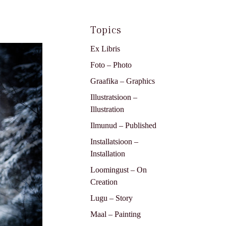
Topics
Ex Libris
Foto – Photo
Graafika – Graphics
Illustratsioon –
Illustration
Ilmunud – Published
Installatsioon –
Installation
Loomingust – On
Creation
Lugu – Story
Maal – Painting