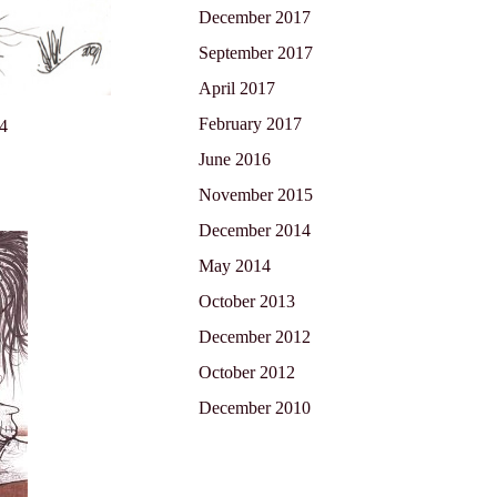
December 2017
September 2017
April 2017
February 2017
04
June 2016
November 2015
December 2014
May 2014
October 2013
December 2012
October 2012
December 2010