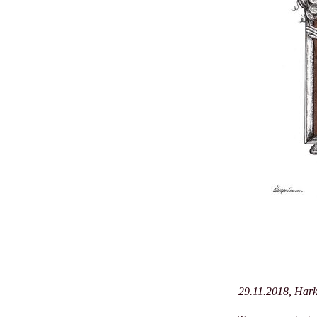
29.11.2018, Har