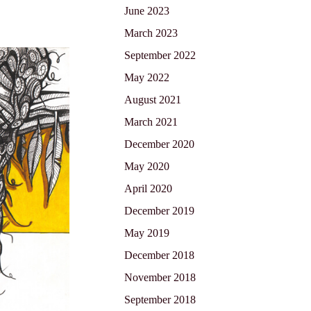
June 2023
March 2023
September 2022
May 2022
August 2021
March 2021
December 2020
May 2020
April 2020
December 2019
May 2019
December 2018
November 2018
September 2018