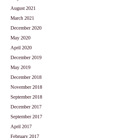
August 2021
March 2021
December 2020
May 2020
April 2020
December 2019
May 2019
December 2018
November 2018
September 2018
December 2017
September 2017
April 2017
February 2017