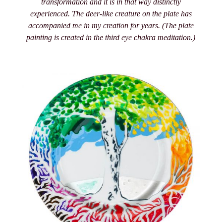
transformation and it is in that way distinctly
experienced. The deer-like creature on the plate has
accompanied me in my creation for years. (The plate
painting is created in the third eye chakra meditation.)