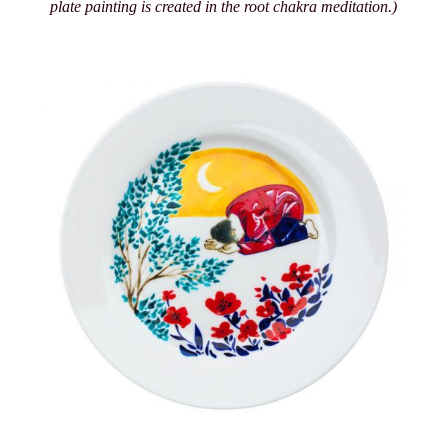
plate painting is created in the root chakra meditation.)