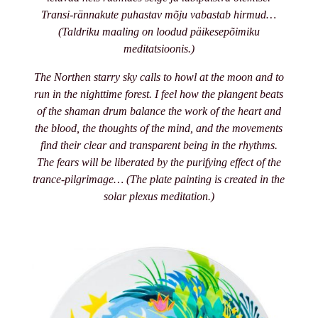
Transi-rännakute puhastav mõju vabastab hirmud…
(Taldriku maaling on loodud päikesepõimiku
meditatsioonis.)
The Northen starry sky calls to howl at the moon and to
run in the nighttime forest. I feel how the plangent beats
of the shaman drum balance the work of the heart and
the blood, the thoughts of the mind, and the movements
find their clear and transparent being in the rhythms.
The fears will be liberated by the purifying effect of the
trance-pilgrimage…
(The plate painting is created in the
solar plexus meditation.)