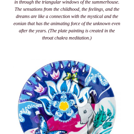
in through the triangular windows of the summerhouse.
The sensations from the childhood, the feelings, and the
dreams are like a connection with the mystical and the
eonian that has the animating force of the unknown even
after the years. (The plate painting is created in the
throat chakra meditation.)