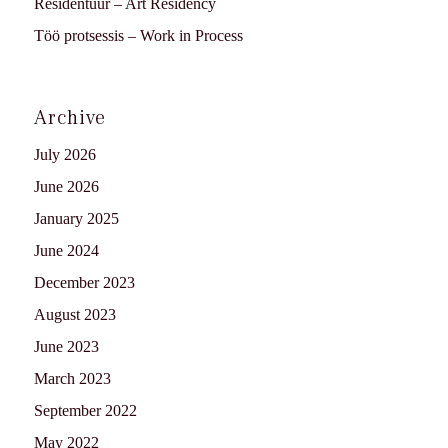
Residentuur – Art Residency
Töö protsessis – Work in Process
Archive
July 2026
June 2026
January 2025
June 2024
December 2023
August 2023
June 2023
March 2023
September 2022
May 2022