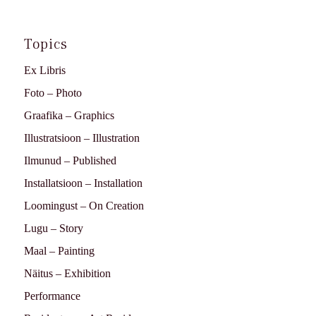
Topics
Ex Libris
Foto – Photo
Graafika – Graphics
Illustratsioon – Illustration
Ilmunud – Published
Installatsioon – Installation
Loomingust – On Creation
Lugu – Story
Maal – Painting
Näitus – Exhibition
Performance