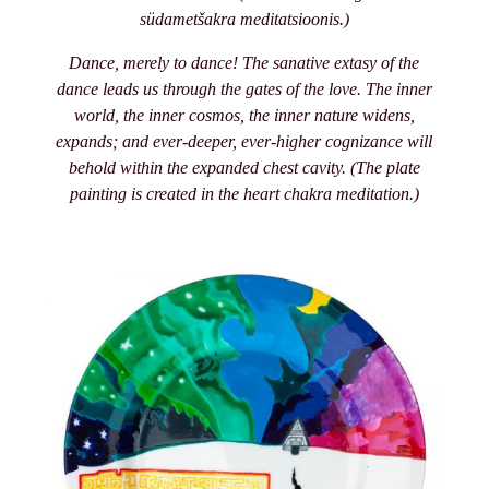
südametšakra meditatsioonis.)
Dance, merely to dance! The sanative extasy of the
dance leads us through the gates of the love. The inner
world, the inner cosmos, the inner nature widens,
expands; and ever-deeper, ever-higher cognizance will
behold within the expanded chest cavity.
(The plate
painting is created in the heart chakra meditation.)