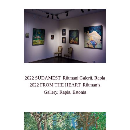
2022 SÜDAMEST, Rütmani Galerii, Rapla
2022 FROM THE HEART, Rütman’s
Gallery, Rapla, Estonia